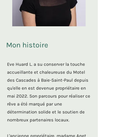
Mon histoire
Eve Huard L. a su conserver la touche
accueillante et chaleureuse du Motel
des Cascades à Baie-Saint-Paul depuis
qu'elle en est devenue propriétaire en
mai 2022. Son parcours pour réaliser ce
rêve a été marqué par une
détermination solide et le soutien de
nombreux partenaires locaux.
L'ancienne propriétaire, madame Anet