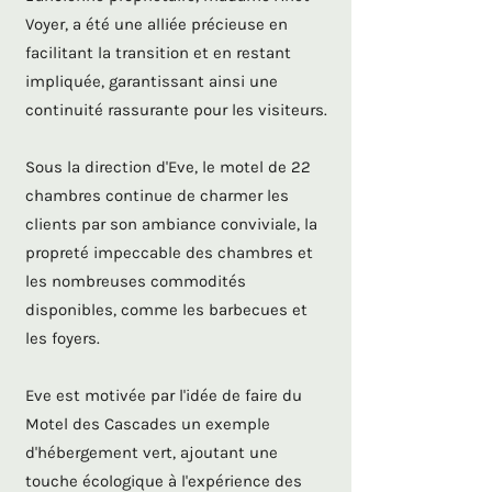
Voyer, a été une alliée précieuse en
facilitant la transition et en restant
impliquée, garantissant ainsi une
continuité rassurante pour les visiteurs.
Sous la direction d'Eve, le motel de 22
chambres continue de charmer les
clients par son ambiance conviviale, la
propreté impeccable des chambres et
les nombreuses commodités
disponibles, comme les barbecues et
les foyers.
Eve est motivée par l'idée de faire du
Motel des Cascades un exemple
d'hébergement vert, ajoutant une
touche écologique à l'expérience des