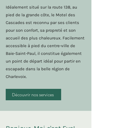
Idéalement situé sur la route 138, au
pied de la grande côte, le Motel des
Cascades est reconnu par ses clients
pour son confort, sa propreté et son
accueil des plus chaleureux. Facilement
accessible à pied du centre-ville de
Baie-Saint-Paul, il constitue également
un point de départ idéal pour partir en
escapade dans la belle région de
Charlevoix.
Découvrir nos services