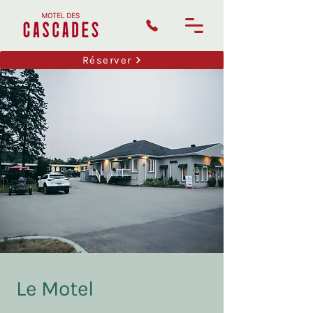
Réserver
Le Motel