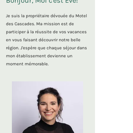
Bonjour, Moi c'est Eve!
Je suis la propriétaire dévouée du Motel
des Cascades. Ma mission est de
participer à la réussite de vos vacances
en vous faisant découvrir notre belle
région. J'espère que chaque séjour dans
mon établissement devienne un
moment mémorable.